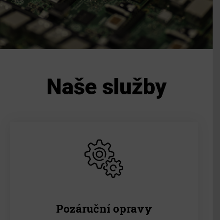
Naše služby
Pozáruční opravy