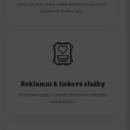
Opravujeme počítače a další elektroniku na úrovni
základních desek a čipů.
Reklamní & tiskové služby
Komplexní služby v oblasti reklamních materiálů,
vizitek a tisku.