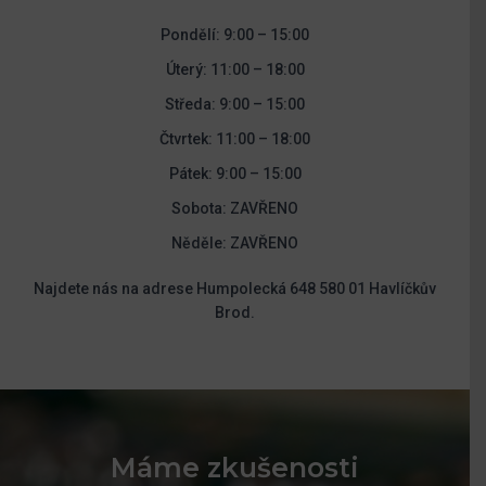
Pondělí: 9:00 – 15:00
Úterý: 11:00 – 18:00
Středa: 9:00 – 15:00
Čtvrtek: 11:00 – 18:00
Pátek: 9:00 – 15:00
Sobota: ZAVŘENO
Něděle: ZAVŘENO
Najdete nás na adrese Humpolecká 648 580 01 Havlíčkův
Brod.
Máme zkušenosti