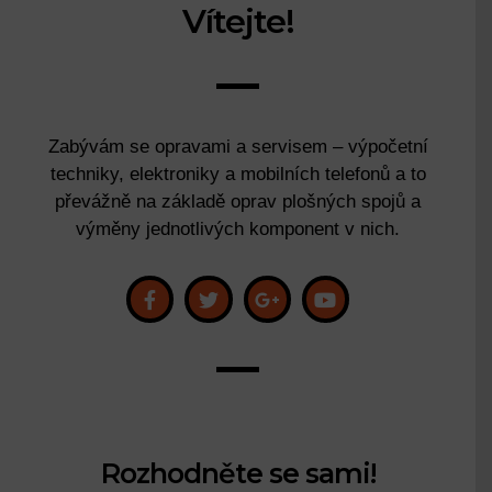
Vítejte!
Zabývám se opravami a servisem – výpočetní
techniky, elektroniky a mobilních telefonů a to
převážně na základě oprav plošných spojů a
výměny jednotlivých komponent v nich.
Rozhodněte se sami!