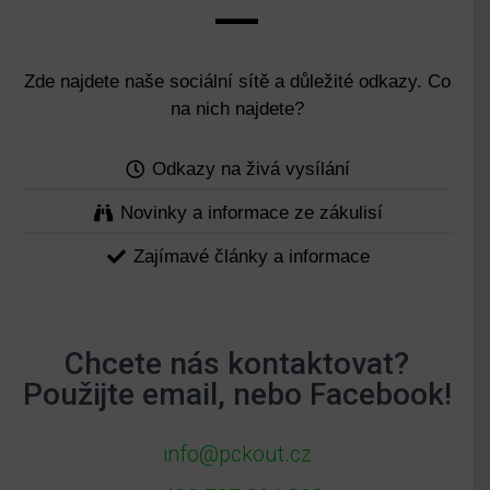
Zde najdete naše sociální sítě a důležité odkazy. Co
na nich najdete?
Odkazy na živá vysílání
Novinky a informace ze zákulisí
Zajímavé články a informace
Chcete nás kontaktovat?
Použijte email, nebo Facebook!
info@pckout.cz