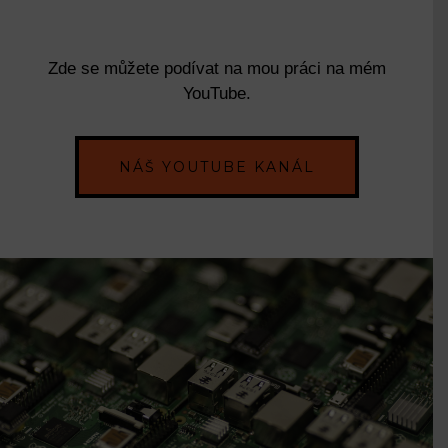
Zde se můžete podívat na mou práci na mém
YouTube.
NÁŠ YOUTUBE KANÁL